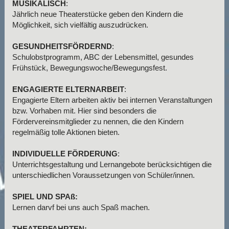
MUSIKALISCH
:
Jährlich neue Theaterstücke geben den Kindern die
Möglichkeit, sich vielfältig auszudrücken.
GESUNDHEITSFÖRDERND
:
Schulobstprogramm, ABC der Lebensmittel, gesundes
Frühstück, Bewegungswoche/Bewegungsfest.
ENGAGIERTE ELTERNARBEIT
:
Engagierte Eltern arbeiten aktiv bei internen Veranstaltungen
bzw. Vorhaben mit. Hier sind besonders die
Fördervereinsmitglieder zu nennen, die den Kindern
regelmäßig tolle Aktionen bieten.
INDIVIDUELLE FÖRDERUNG
:
Unterrichtsgestaltung und Lernangebote berücksichtigen die
unterschiedlichen Voraussetzungen von Schüler/innen.
SPIEL UND SPAß:
Lernen darvf bei uns auch Spaß machen.
THEATERFAHRTEN: