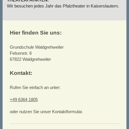
Wir besuchen jedes Jahr das Pfalztheater in Kaiserslautern.
Hier finden Sie uns:
Grundschule Waldgrehweiler
Felsenstr.
6
67822
Waldgrehweiler
Kontakt:
Rufen Sie einfach an unter:
+49 6364 1805
oder nutzen Sie unser Kontaktformular.